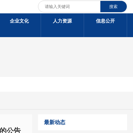
搜索
企业文化
人力资源
信息公开
最新动态
师的公告