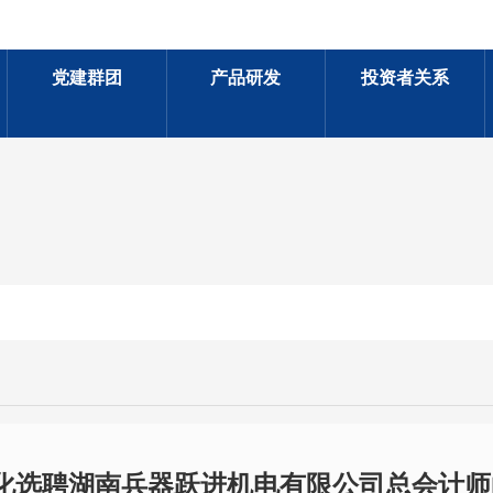
党建群团
产品研发
投资者关系
场化选聘湖南兵器跃进机电有限公司总会计