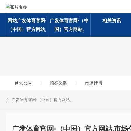
网站广发体育官网·
广发体育官网·（中
相关资讯
（中国）官方网站,
国）官方网站,
通知公告
招标采购
市场行情
广发体育官网·（中国）官方网站,
广发体育官网·（中国）官方网站,市