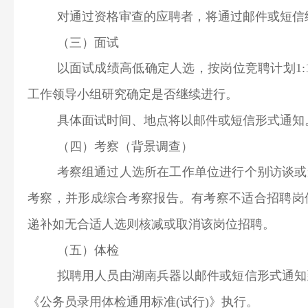
对通过资格审查的应聘者，将通过邮件或短信
（三）面试
以面试成绩高低确定人选，按岗位竞聘计划1
工作领导小组研究确定是否继续进行。
具体面试时间、地点将以邮件或短信形式通知
（四）考察（背景调查）
考察组通过人选所在工作单位进行个别访谈或
考察，并形成综合考察报告。有考察不适合招聘岗
递补如无合适人选则核减或取消该岗位招聘。
（五）体检
拟聘用人员由湖南兵器以邮件或短信形式通知
《公务员录用体检通用标准(试行)》执行。