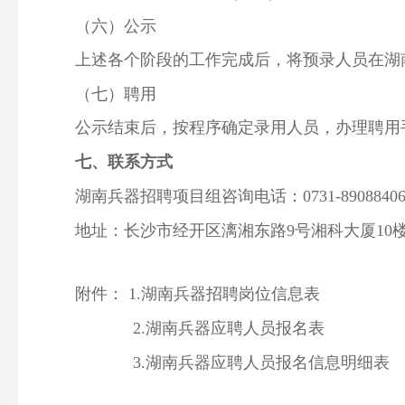
（六）公示
上述各个阶段的工作完成后，将预录人员在湖
（七）聘用
公示结束后，按程序确定录用人员，办理聘用
七、
联系方式
湖南兵器招聘项目组咨询电话：0731-89088406（咨
地址：长沙市经开区漓湘东路9号湘科大厦10
附件：
1.湖南兵器招聘岗位信息表
2.湖南兵器应聘人员报名表
3.湖南兵器应聘人员报名信息明细表