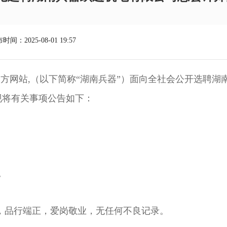
时间：2025-08-01 19:57
方网站,（以下简称“湖南兵器”）面向全社会公开选聘湖
现将有关事项公告如下：
。
法，品行端正，爱岗敬业，无任何不良记录。