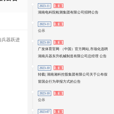
置顶
2023-11
湖南电科院检测集团有限公司招聘公告
置顶
2023-11
公示
南兵器跃进
置顶
2023-10
广发体育官网·（中国）官方网站,市场化选聘
湖南兵器东升机械制造有限公司总经理 公告
置顶
2023-10
转载| 湖南湘科控股集团有限公司关于公布假
冒国企行为举报方式的公告
置顶
2023-10
公示
置顶
2023-07