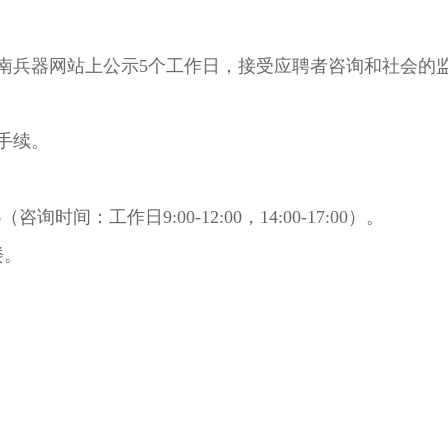
南兵器网站上公示5个工作日，接受应聘者咨询和社会的
手续。
询时间：工作日9:00-12:00，14:00-17:00）。
楼。