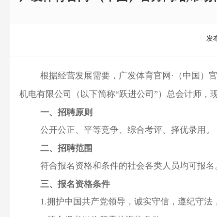
发布
根据经营发展需要，广发体育官网·（中国）官
机电有限公司（以下简称“跃进公司”）总会计师，
一、招聘原则
公开公正、平等竞争、综合考评、择优录用。
二、招聘范围
符合报名资格和条件的社会各类人员均可报名
三、报名资格条件
1.拥护中国共产党领导，诚实守信，遵纪守