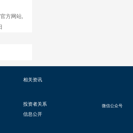
官方网站,
日
相关资讯
投资者关系
微信公众号
信息公开